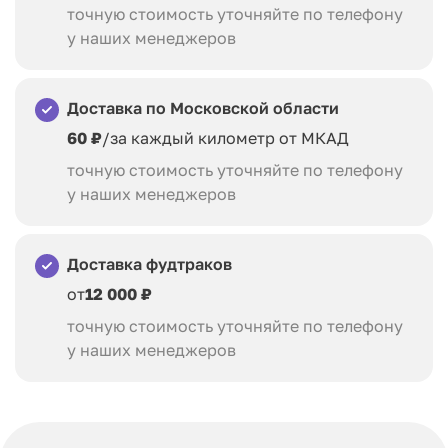
точную стоимость уточняйте по телефону
у наших менеджеров
Доставка по Московской области
60 ₽
/за каждый километр от МКАД
точную стоимость уточняйте по телефону
у наших менеджеров
Доставка фудтраков
от
12 000 ₽
точную стоимость уточняйте по телефону
у наших менеджеров