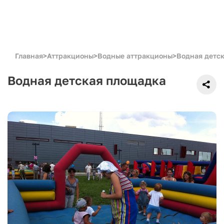
Главная
>
Аттракционы
>
Водные аттракционы
>
Водная детс
Водная детская площадка