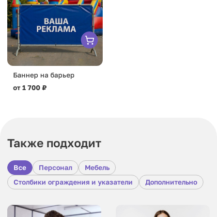
Баннер на барьер
от 1 700 ₽
Также подходит
Все
Персонал
Мебель
Столбики ограждения и указатели
Дополнительно