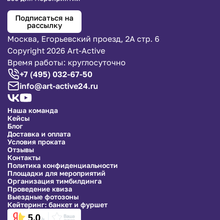
Подписаться на
рассылку
Москва, Егорьевский проезд, 2А стр. 6
Copyright 2026 Art-Active
Время работы: круглосуточно
+7 (495) 032-67-50
info@art-active24.ru
Наша команда
Кейсы
Блог
Доставка и оплата
Условия проката
Отзывы
Контакты
Политика конфиденциальности
Площадки для мероприятий
Организация тимбилдинга
Проведение квиза
Выездные фотозоны
Кейтеринг: банкет и фуршет