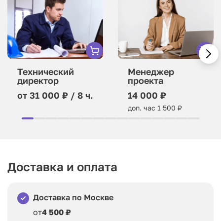
Технический
Менеджер
директор
проекта
от 31 000 ₽ / 8 ч.
14 000 ₽
доп. час 1 500 ₽
Доставка и оплата
Доставка по Москве
от
4 500 ₽