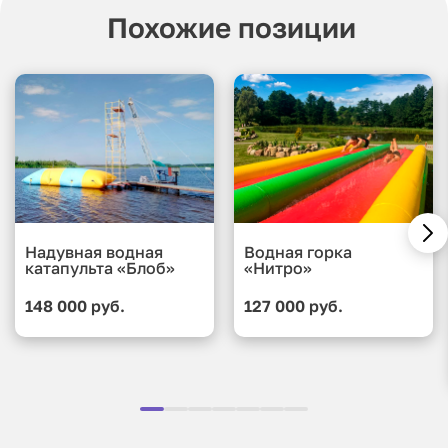
Похожие позиции
Надувная водная
Водная горка
катапульта «Блоб»
«Нитро»
148 000 руб.
127 000 руб.