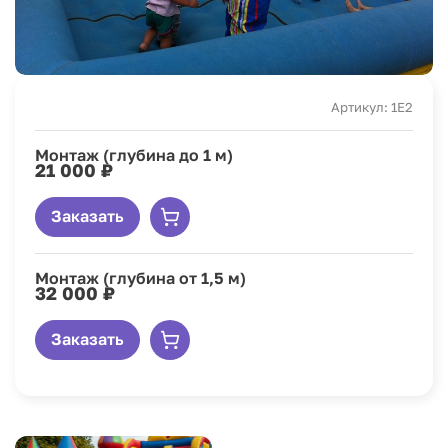
Артикул: 1E2
Монтаж (глубина до 1 м)
21 000 ₽
Заказать
Монтаж (глубина от 1,5 м)
32 000 ₽
Заказать