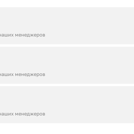
 наших менеджеров
 наших менеджеров
 наших менеджеров