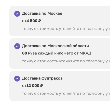
Доставка по Москве
от
4 500 ₽
точную стоимость уточняйте по телефону у
Доставка по Московской области
60 ₽
/за каждый километр от МКАД
точную стоимость уточняйте по телефону у
Доставка фудтраков
от
12 000 ₽
точную стоимость уточняйте по телефону у