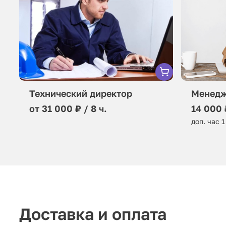
Технический директор
Менедж
от 31 000 ₽ / 8 ч.
14 000 
доп. час 1
Доставка и оплата