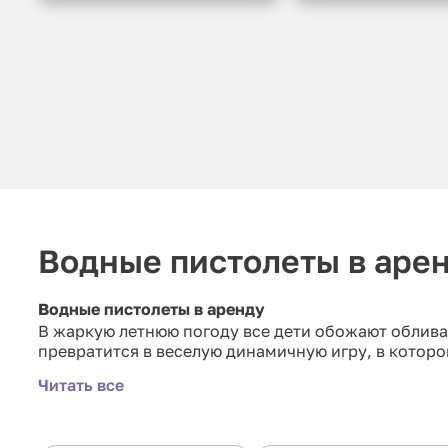
Водные пистолеты в аре
Водные пистолеты в аренду
В жаркую летнюю погоду все дети обожают облива
превратится в веселую динамичную игру, в которо
Читать все