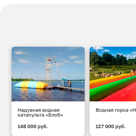
Надувная водная
Водная горка «
катапульта «Блоб»
148 000 руб.
127 000 руб.