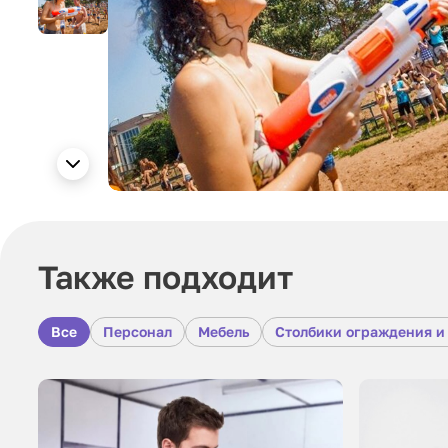
Также подходит
Все
Персонал
Мебель
Столбики ограждения и