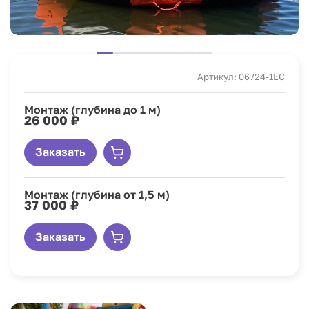
Артикул: 06724-1EC
Монтаж (глубина до 1 м)
26 000 ₽
Заказать
Монтаж (глубина от 1,5 м)
37 000 ₽
Заказать