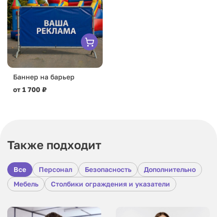
Баннер на барьер
от 1 700 ₽
Также подходит
Все
Персонал
Безопасность
Дополнительно
Мебель
Столбики ограждения и указатели