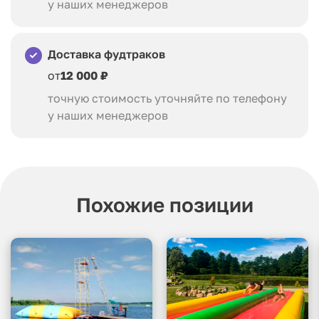
у наших менеджеров
Доставка фудтраков
от
12 000 ₽
точную стоимость уточняйте по телефону
у наших менеджеров
Похожие позиции