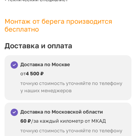
Монтаж от берега производится
бесплатно
Доставка и оплата
Доставка по Москве
от
4 500 ₽
точную стоимость уточняйте по телефону
у наших менеджеров
Доставка по Московской области
60 ₽
/за каждый километр от МКАД
точную стоимость уточняйте по телефону