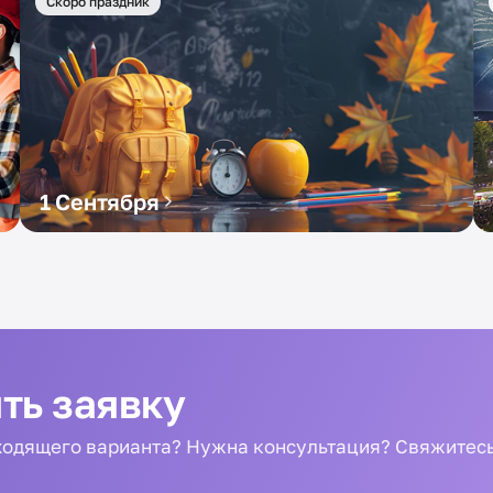
Скоро праздник
1 Сентября
ть заявку
одящего варианта? Нужна консультация? Свяжитесь