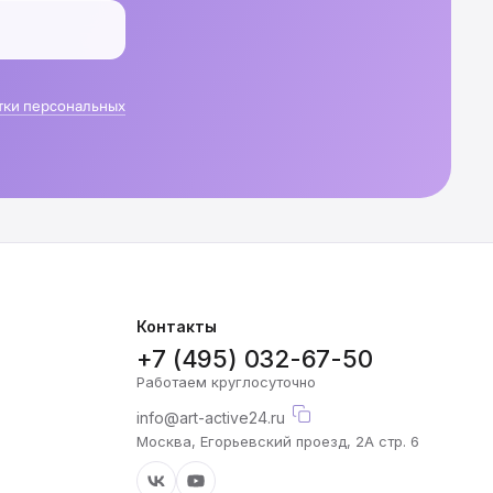
тки персональных
Контакты
+7 (495) 032-67-50
Работаем круглосуточно
info@art-active24.ru
Москва, Егорьевский проезд, 2А стр. 6