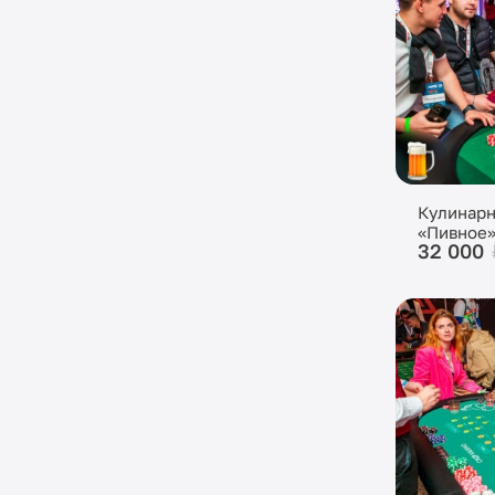
Кулинарн
«Пивное
32 000