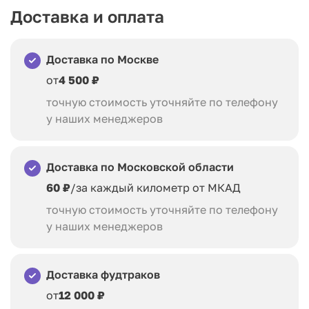
Доставка и оплата
Доставка по Москве
от
4 500 ₽
точную стоимость уточняйте по телефону
у наших менеджеров
Доставка по Московской области
60 ₽
/за каждый километр от МКАД
точную стоимость уточняйте по телефону
у наших менеджеров
Доставка фудтраков
от
12 000 ₽