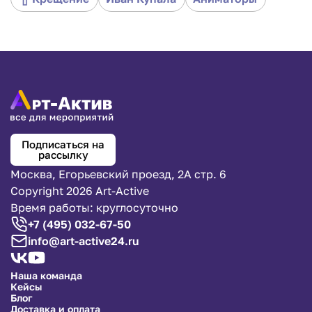
обеспечим атмосферу настоящей Масленицы.
Подписаться на
рассылку
Москва, Егорьевский проезд, 2А стр. 6
Copyright 2026 Art-Active
Время работы: круглосуточно
+7 (495) 032-67-50
info@art-active24.ru
Наша команда
Кейсы
Блог
Доставка и оплата