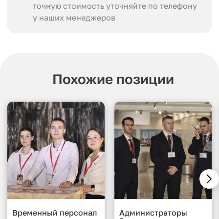
точную стоимость уточняйте по телефону
у наших менеджеров
Похожие позиции
Временный персонал
Администраторы