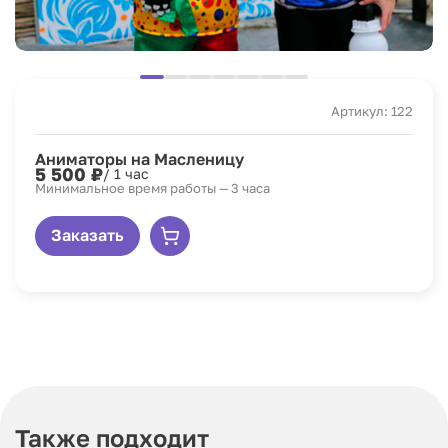
Артикул: 122
Аниматоры на Масленицу
5 500 ₽
/ 1 час
Минимальное время работы — 3 часа
Заказать
Также подходит