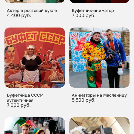
Актер в ростовой кукле
Буфетчик-аниматор
4 400 руб.
7 000 руб.
Буфетчица СССР
Аниматоры на Масленицу
5 500 руб.
аутентичная
7 000 руб.