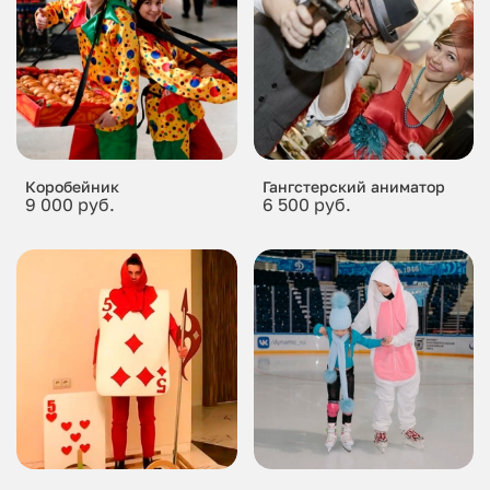
Коробейник
Гангстерский аниматор
9 000 руб.
6 500 руб.