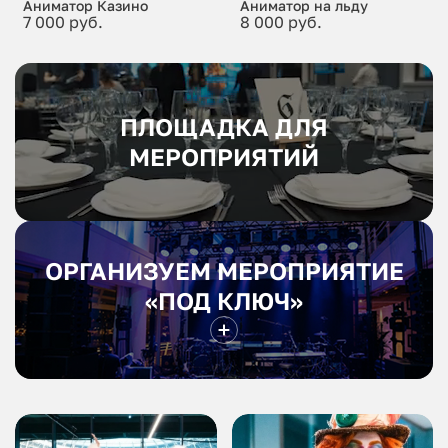
Аниматор Казино
Аниматор на льду
7 000 руб.
8 000 руб.
ПЛОЩАДКА ДЛЯ
МЕРОПРИЯТИЙ
ОРГАНИЗУЕМ МЕРОПРИЯТИЕ
«ПОД КЛЮЧ»