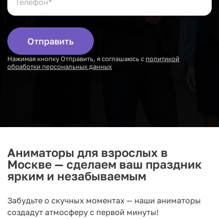
Отправить
Нажимая кнопку Отправить, я соглашаюсь с
политикой
обработки персональных данных
Аниматоры для взрослых в
Москве — сделаем ваш праздник
ярким и незабываемым
Забудьте о скучных моментах — наши аниматоры
создадут атмосферу с первой минуты!