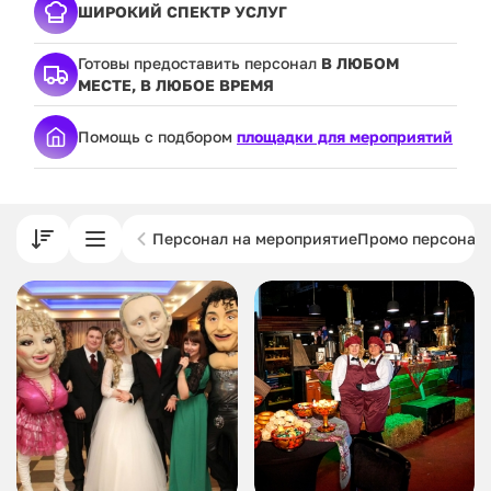
ШИРОКИЙ СПЕКТР УСЛУГ
Готовы предоставить персонал
В ЛЮБОМ
МЕСТЕ, В ЛЮБОЕ ВРЕМЯ
Помощь с подбором
площадки для мероприятий
Персонал на мероприятие
Промо персонал