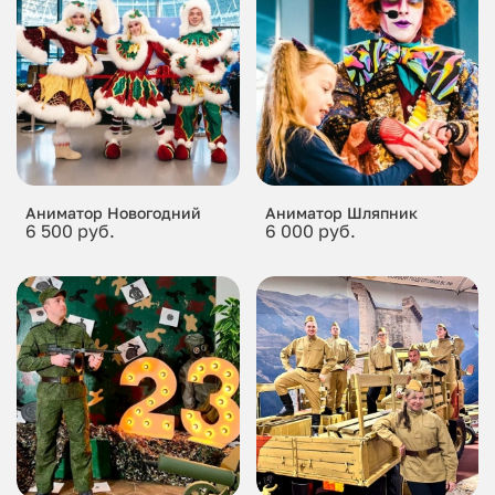
Аниматор Новогодний
Аниматор Шляпник
6 500 руб.
6 000 руб.