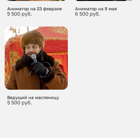
Аниматор на 23 февраля
Аниматор на 9 мая
5 500 руб.
6 500 руб.
Ведущий на масленицу
5 500 руб.