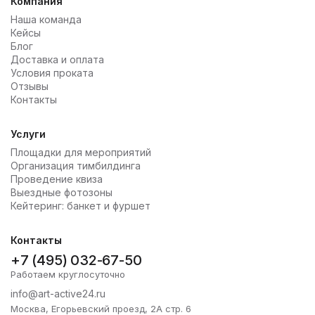
Компания
Наша команда
Кейсы
Блог
Доставка и оплата
Условия проката
Отзывы
Контакты
Услуги
Площадки для мероприятий
Организация тимбилдинга
Проведение квиза
Выездные фотозоны
Кейтеринг: банкет и фуршет
Контакты
+7 (495) 032-67-50
Работаем круглосуточно
info@art-active24.ru
Москва, Егорьевский проезд, 2А стр. 6