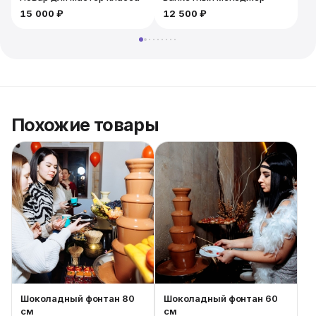
15 000 ₽
12 500 ₽
Похожие товары
Шоколадный фонтан 80
Шоколадный фонтан 60
см
см