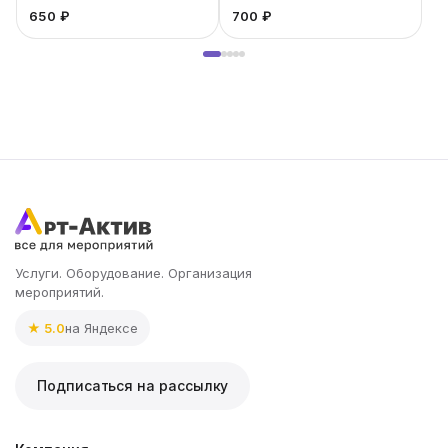
650 ₽
700 ₽
Услуги. Оборудование. Организация
мероприятий.
★ 5.0
на Яндексе
Подписаться на рассылку