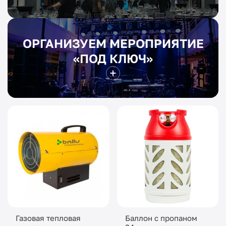
ОРГАНИЗУЕМ МЕРОПРИЯТИЕ
«ПОД КЛЮЧ»
Газовая тепловая
Баллон с пропаном