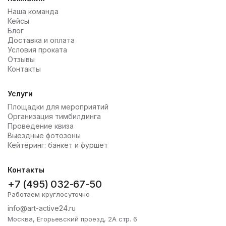
Наша команда
Кейсы
Блог
Доставка и оплата
Условия проката
Отзывы
Контакты
Услуги
Площадки для мероприятий
Организация тимбилдинга
Проведение квиза
Выездные фотозоны
Кейтеринг: банкет и фуршет
Контакты
+7 (495) 032-67-50
Работаем круглосуточно
info@art-active24.ru
Москва, Егорьевский проезд, 2А стр. 6