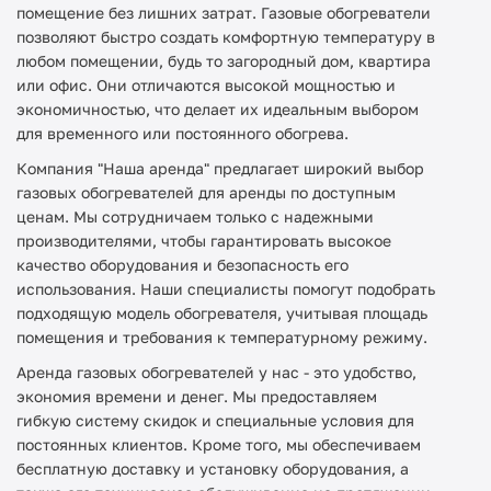
помещение без лишних затрат. Газовые обогреватели
позволяют быстро создать комфортную температуру в
любом помещении, будь то загородный дом, квартира
или офис. Они отличаются высокой мощностью и
экономичностью, что делает их идеальным выбором
для временного или постоянного обогрева.
Компания "Наша аренда" предлагает широкий выбор
газовых обогревателей для аренды по доступным
ценам. Мы сотрудничаем только с надежными
производителями, чтобы гарантировать высокое
качество оборудования и безопасность его
использования. Наши специалисты помогут подобрать
подходящую модель обогревателя, учитывая площадь
помещения и требования к температурному режиму.
Аренда газовых обогревателей у нас - это удобство,
экономия времени и денег. Мы предоставляем
гибкую систему скидок и специальные условия для
постоянных клиентов. Кроме того, мы обеспечиваем
бесплатную доставку и установку оборудования, а