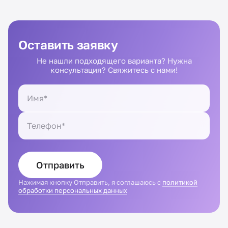
Оставить заявку
Не нашли подходящего варианта? Нужна
консультация? Свяжитесь с нами!
Отправить
Нажимая кнопку Отправить, я соглашаюсь с
политикой
обработки персональных данных