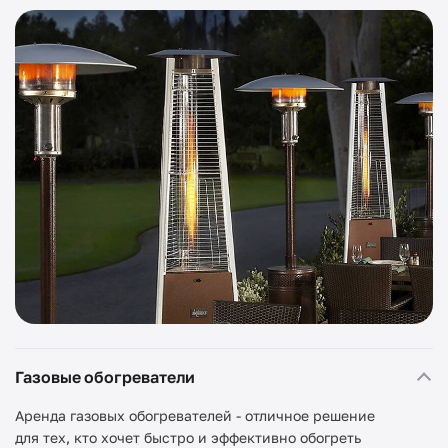
Газовые обогреватели
Аренда газовых обогревателей - отличное решение
для тех, кто хочет быстро и эффективно обогреть