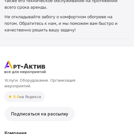
также его техническое обслуживание на протяжении
всего срока аренды.
Не откладывайте заботу о комфортном обогреве на
потом. Обратитесь к нам, и мы поможем вам быстро и
качественно решить вашу задачу!
Услуги. Оборудование. Организация
мероприятий.
★ 5.0
на Яндексе
Подписаться на рассылку
Компания