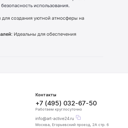
 безопасность использования.
ы для создания уютной атмосферы на
валей
: Идеальны для обеспечения
Контакты
+7 (495) 032-67-50
Работаем круглосуточно
info@art-active24.ru
Москва, Егорьевский проезд, 2А стр. 6