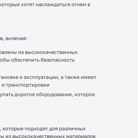
которые хотят наслаждаться огнем в
в, включая:
товлены из высококачественных
тобы обеспечить безопасность
тановке и эксплуатации, а также имеют
 и транспортировки
упать дорогое оборудование, которое
 которые подходят для различных
ны из высококачественных материалов