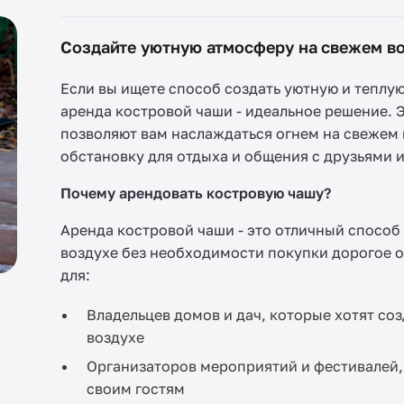
Создайте уютную атмосферу на свежем в
Если вы ищете способ создать уютную и теплу
аренда костровой чаши - идеальное решение. 
позволяют вам наслаждаться огнем на свежем 
обстановку для отдыха и общения с друзьями и
Почему арендовать костровую чашу?
Аренда костровой чаши - это отличный способ
воздухе без необходимости покупки дорогое 
для:
Владельцев домов и дач, которые хотят со
воздухе
Организаторов мероприятий и фестивалей,
своим гостям