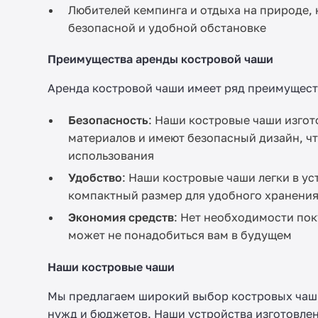
Любителей кемпинга и отдыха на природе, 
безопасной и удобной обстановке
Преимущества аренды костровой чаши
Аренда костровой чаши имеет ряд преимущест
Безопасность
: Наши костровые чаши изго
материалов и имеют безопасный дизайн, ч
использования
Удобство
: Наши костровые чаши легки в ус
компактный размер для удобного хранения
Экономия средств
: Нет необходимости пок
может не понадобиться вам в будущем
Наши костровые чаши
Мы предлагаем широкий выбор костровых чаш,
нужд и бюджетов. Наши устройства изготовле