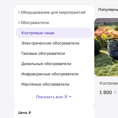
Популярн
Оборудование для мероприятий
Обогреватели
Костровые чаши
Электрические обогреватели
Газовые обогреватели
Дизельные обогреватели
Инфракрасные обогреватели
Кострова
Масляные обогреватели
1 800
₽
Показать все
3
Цена, ₽