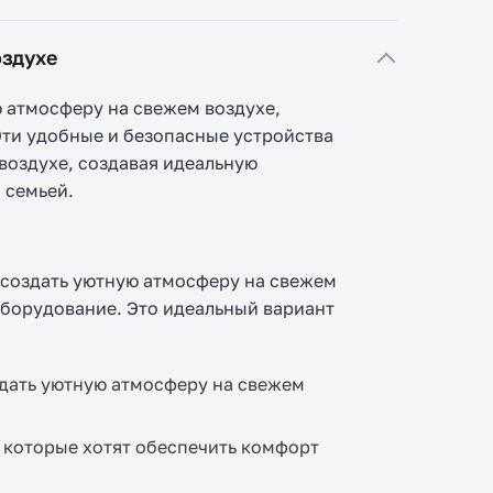
оздухе
ю атмосферу на свежем воздухе,
Эти удобные и безопасные устройства
воздухе, создавая идеальную
 семьей.
 создать уютную атмосферу на свежем
оборудование. Это идеальный вариант
здать уютную атмосферу на свежем
 которые хотят обеспечить комфорт