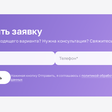
ть заявку
одящего варианта? Нужна консультация? Свяжитесь
Нажимая кнопку Отправить, я соглашаюсь с
политикой обрабо
ь
данных