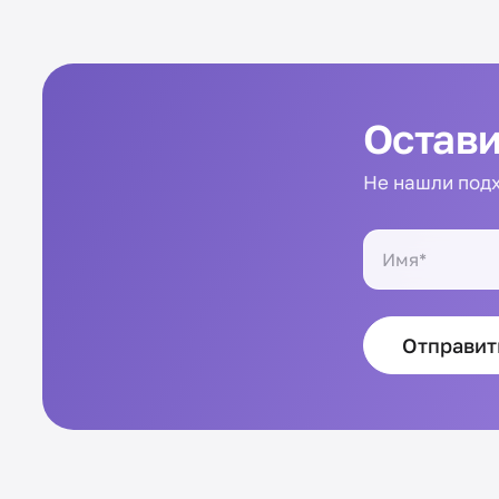
Остави
Не нашли подх
Отправит