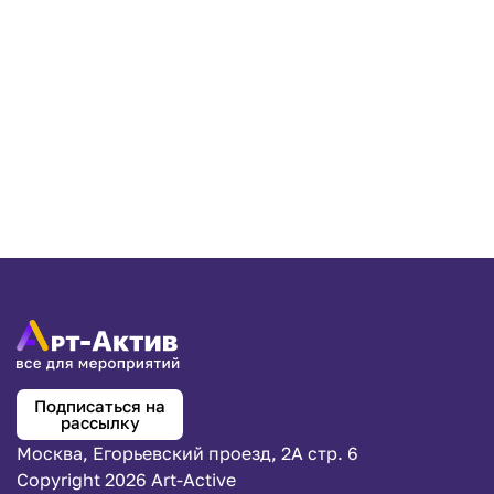
Подписаться на
рассылку
Москва, Егорьевский проезд, 2А стр. 6
Copyright 2026 Art-Active