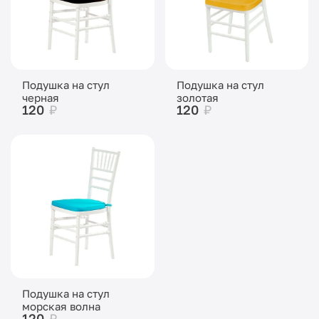
Подушка на стул
Подушка на стул
черная
золотая
120
₽
120
₽
Подушка на стул
морская волна
120
₽