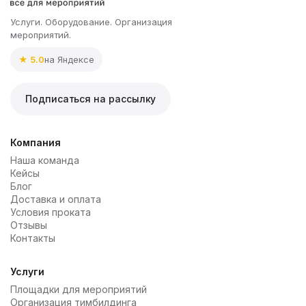
Услуги. Оборудование. Организация
мероприятий.
★ 5.0
на Яндексе
увезем
Подписаться на рассылку
текстиль
Компания
Наша команда
Кейсы
Блог
Доставка и оплата
Условия проката
Отзывы
Контакты
Услуги
Площадки для мероприятий
Организация тимбилдинга