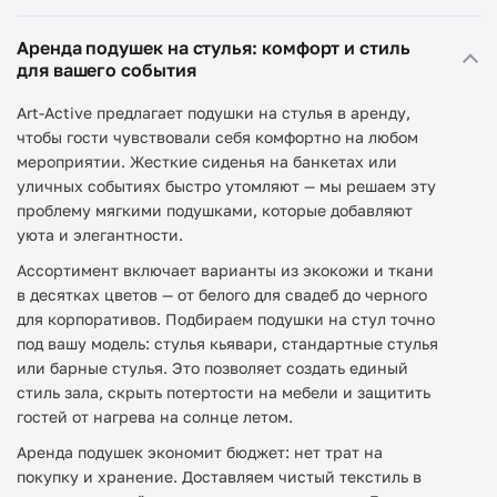
Аренда подушек на стулья: комфорт и стиль
для вашего события
Art-Active предлагает подушки на стулья в аренду,
чтобы гости чувствовали себя комфортно на любом
мероприятии. Жесткие сиденья на банкетах или
уличных событиях быстро утомляют — мы решаем эту
проблему мягкими подушками, которые добавляют
уюта и элегантности.
Ассортимент включает варианты из экокожи и ткани
в десятках цветов — от белого для свадеб до черного
для корпоративов. Подбираем подушки на стул точно
под вашу модель: стулья кьявари, стандартные стулья
или барные стулья. Это позволяет создать единый
стиль зала, скрыть потертости на мебели и защитить
гостей от нагрева на солнце летом.
Аренда подушек экономит бюджет: нет трат на
покупку и хранение. Доставляем чистый текстиль в