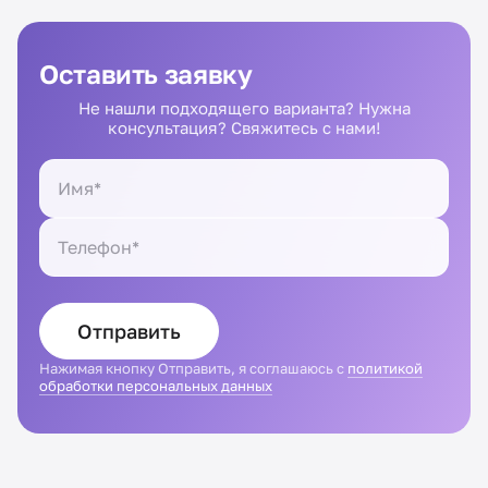
Оставить заявку
Не нашли подходящего варианта? Нужна
консультация? Свяжитесь с нами!
Отправить
Нажимая кнопку Отправить, я соглашаюсь с
политикой
обработки персональных данных