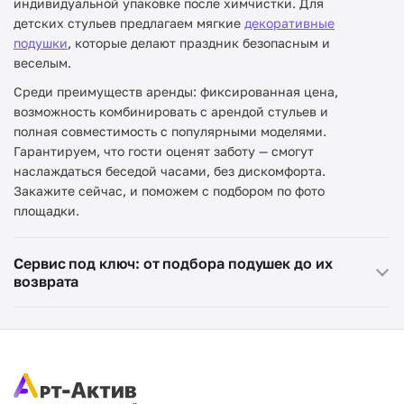
индивидуальной упаковке после химчистки. Для
детских стульев предлагаем мягкие
декоративные
подушки
, которые делают праздник безопасным и
веселым.
Среди преимуществ аренды: фиксированная цена,
возможность комбинировать с арендой стульев и
полная совместимость с популярными моделями.
Гарантируем, что гости оценят заботу — смогут
наслаждаться беседой часами, без дискомфорта.
Закажите сейчас, и поможем с подбором по фото
площадки.
Сервис под ключ: от подбора подушек до их
возврата