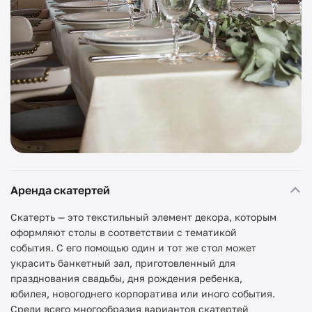
Аренда скатертей
Скатерть — это текстильный элемент декора, которым
оформляют столы в соответствии с тематикой
события. С его помощью один и тот же стол может
украсить банкетный зал, приготовленный для
празднования свадьбы, дня рождения ребенка,
юбилея, новогоднего корпоратива или иного события.
Среди всего многообразия вариантов скатертей