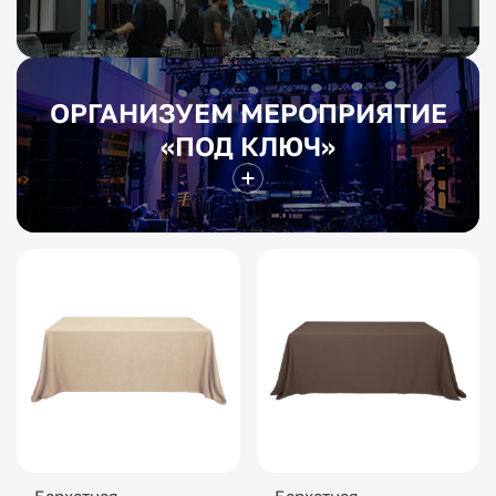
ОРГАНИЗУЕМ МЕРОПРИЯТИЕ
«ПОД КЛЮЧ»
Бархатная
Бархатная