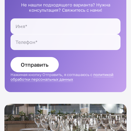
Не нашли подходящего варианта? Нужна
консультация? Свяжитесь с нами!
Отправить
Нажимая кнопку Отправить, я соглашаюсь с
политикой
обработки персональных данных