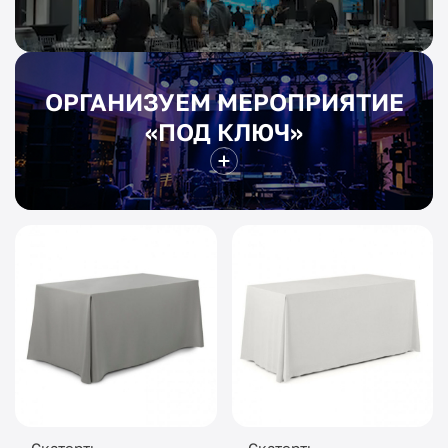
ОРГАНИЗУЕМ МЕРОПРИЯТИЕ
«ПОД КЛЮЧ»
Скатерть
Скатерть