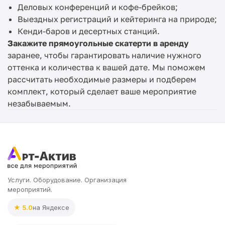
Деловых конференций и кофе-брейков;
Выездных регистраций и кейтеринга на природе;
Кенди-баров и десертных станций.
Закажите прямоугольные скатерти в аренду
заранее, чтобы гарантировать наличие нужного
оттенка и количества к вашей дате. Мы поможем
рассчитать необходимые размеры и подберем
комплект, который сделает ваше мероприятие
незабываемым.
Услуги. Оборудование. Организация
мероприятий.
★ 5.0
на Яндексе