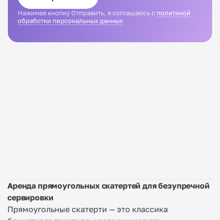
Нажимая кнопку Отправить, я соглашаюсь с
политикой
обработки персональных данных
Аренда прямоугольных скатертей для безупречной
сервировки
Прямоугольные скатерти — это классика