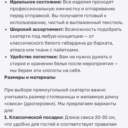
Идеальное состояние:
Все изделия проходят
профессиональную химчистку и отпаривание
перед отправкой. Вы получаете готовый к
использованию, чистый и выглаженный текстиль.
Широкий ассортимент:
Возможность подобрать
скатерти под любую концепцию — от
классического белого габардина до бархата,
атласа или ткани с пайетками.
Удобство логистики:
Вам не нужно думать о
стирке и хранении белья после мероприятия —
мы берем эти хлопоты на себя.
Размеры и материалы
При выборе прямоугольной скатерти важно
учитывать размер столешницы и желаемую длину
«свиса» (дропировки). Мы предлагаем варианты
для:
1. Классической посадки:
Длина свиса 20-30 см,
что удобно для гостей и соответствует правилам