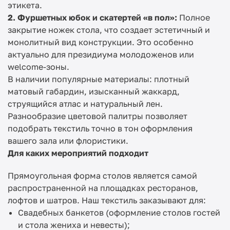
этикета.
2. Фуршетных юбок и скатертей «в пол»:
Полное
закрытие ножек стола, что создает эстетичный и
монолитный вид конструкции. Это особенно
актуально для президиума молодоженов или
welcome-зоны.
В наличии популярные материалы: плотный
матовый габардин, изысканный жаккард,
струящийся атлас и натуральный лен.
Разнообразие цветовой палитры позволяет
подобрать текстиль точно в тон оформления
вашего зала или флористики.
Для каких мероприятий подходит
Прямоугольная форма столов является самой
распространенной на площадках ресторанов,
лофтов и шатров. Наш текстиль заказывают для:
Свадебных банкетов (оформление столов гостей
и стола жениха и невесты);