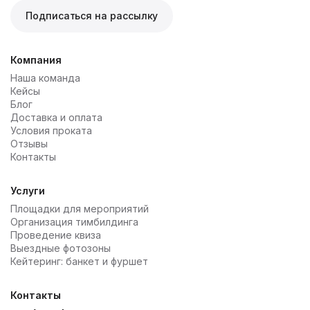
Подписаться на рассылку
Компания
Наша команда
Кейсы
Блог
Доставка и оплата
Условия проката
Отзывы
Контакты
Услуги
Площадки для мероприятий
Организация тимбилдинга
Проведение квиза
Выездные фотозоны
Кейтеринг: банкет и фуршет
Контакты