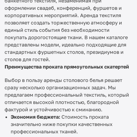
банкетного текстиля, незаменимая при
оформлении свадеб, конференций, фуршетов и
корпоративных мероприятий. Аренда текстиля
позволяет создать торжественную атмосферу и
единый стиль события без необходимости
покупать дорогостоящие ткани. В нашем каталоге
представлены модели, идеально подходящие для
стандартных фуршетных столов, президиумов и
столов для гостей.
Преимущества проката прямоугольных скатертей
Выбор в пользу аренды столового белья решает
сразу несколько организационных задач. Мы
предлагаем профессиональный текстиль, который
отличается высокой плотностью, благородной
фактурой и устойчивостью к сминанию.
Экономия бюджета:
Стоимость проката
значительно ниже покупки качественных
профессиональных тканей.