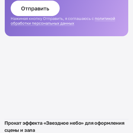
Отправить
Нажимая кнопку Отправить, я соглашаюсь с
политикой
обработки персональных данных
Прокат эффекта «Звездное небо» для оформления
сцены и зала