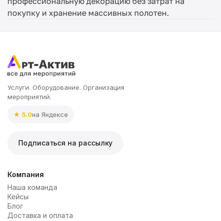
профессиональную декорацию без затрат на
покупку и хранение массивных полотен.
Услуги. Оборудование. Организация
мероприятий.
★ 5.0
на Яндексе
Подписаться на рассылку
Компания
Наша команда
Кейсы
Блог
Доставка и оплата