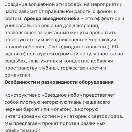
Создание волшебной атмосферы на мероприятии
часто зависит от правильной работы с фоном и
светом.
Аренда звездного неба
— это эффектное и
универсальное решение для декораций,
позволяющее за считанные минуты превратить
обычную стену или задник сцены в мерцающий
ночной небосвод. Светодиодные занавесы (LED-
задники) пользуются огромной популярностью на
свадьбах, гала-ужинах и концертах, добавляя
пространству глубины, торжественности и
романтики.
Особенности и разновидности оборудования
Конструктивно «Звездное небо» представляет
собой плотную негорючую ткань (чаще всего
черный бархат или мольтон), в которую
интегрированы сотни миниатюрных светодиодов.
Мы предлагаем прокат полотен различных
конфигураций: