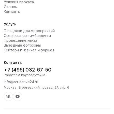
Условия проката
Отзывы
Контакты
Услуги
Площадки для мероприятий
Организация тимбилдинга
Проведение квиза
Выездные фотозоны
Кейтеринг: банкет и фуршет
Контакты
+7 (495) 032-67-50
Работаем круглосуточно
info@art-active24.ru
Москва, Егорьевский проезд, 2А стр. 6