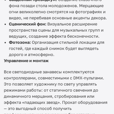
фона позади стола молодоженов. Мерцающие
огни великолепно смотрятся на фотографиях и
видео, не перебивая основные акценты декора.
Сценический фон:
Визуальное расширение
пространства сцены для музыкальных групп и
ведущих, создание эффекта бесконечности.
Фотозона:
Организация стильной локации для
гостей, где каждый снимок будет выглядеть
дорого и атмосферно.
Управление и монтаж
Все светодиодные занавесы комплектуются
контроллерами, совместимыми с DMX-пультами.
Это позволяет художнику по свету управлять
режимами работы: от статичного свечения до
динамичного мерцания, стробирования или
эффекта «падающих звезд». Прокат оборудования
— это выгодный способ получить