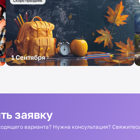
Скоро праздник
1 Сентября
ть заявку
одящего варианта? Нужна консультация? Свяжитесь