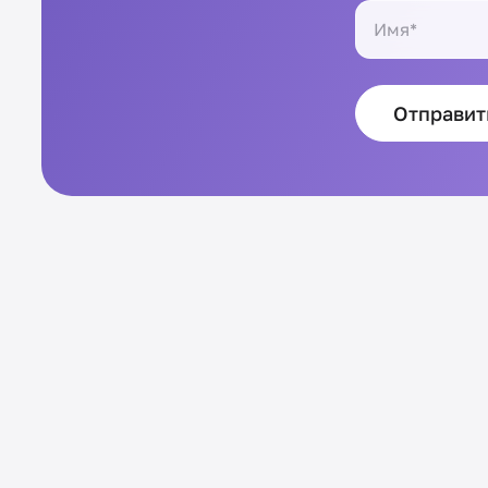
Отправит