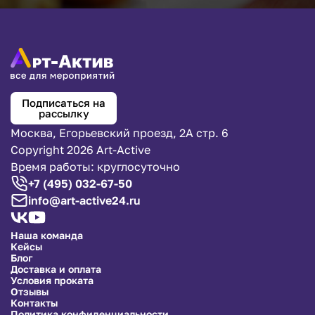
Подписаться на
рассылку
Москва, Егорьевский проезд, 2А стр. 6
Copyright 2026 Art-Active
Время работы: круглосуточно
+7 (495) 032-67-50
info@art-active24.ru
Наша команда
Кейсы
Блог
Доставка и оплата
Условия проката
Отзывы
Контакты
Политика конфиденциальности