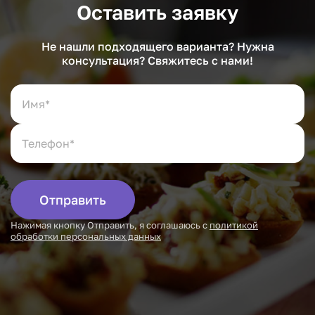
Оставить заявку
Не нашли подходящего варианта? Нужна
консультация? Свяжитесь с нами!
Отправить
Нажимая кнопку Отправить, я соглашаюсь с
политикой
обработки персональных данных