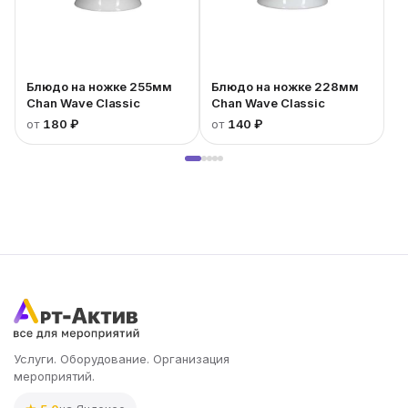
Блюдо на ножке 255мм
Блюдо на ножке 228мм
Chan Wave Classic
Chan Wave Classic
от
180 ₽
от
140 ₽
Услуги. Оборудование. Организация
мероприятий.