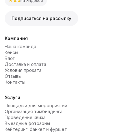
★ 5.0
на Яндексе
Подписаться на рассылку
Компания
Наша команда
Кейсы
Блог
Доставка и оплата
Условия проката
Отзывы
Контакты
Услуги
Площадки для мероприятий
Организация тимбилдинга
Проведение квиза
Выездные фотозоны
Кейтеринг: банкет и фуршет