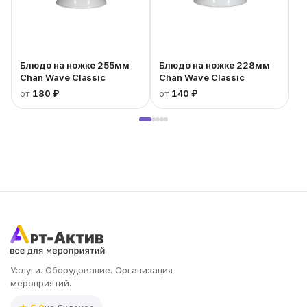
Блюдо на ножке 255мм
Блюдо на ножке 228мм
Chan Wave Classic
Chan Wave Classic
от
180 ₽
от
140 ₽
Услуги. Оборудование. Организация
мероприятий.