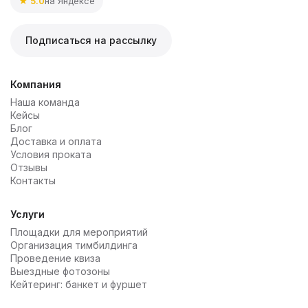
★ 5.0
на Яндексе
Подписаться на рассылку
Компания
Наша команда
Кейсы
Блог
Доставка и оплата
Условия проката
Отзывы
Контакты
Услуги
Площадки для мероприятий
Организация тимбилдинга
Проведение квиза
Выездные фотозоны
Кейтеринг: банкет и фуршет