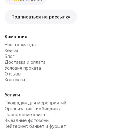
Подписаться на рассылку
Компания
Наша команда
Кейсы
Блог
Доставка и оплата
Условия проката
Отзывы
Контакты
Услуги
Площадки для мероприятий
Организация тимбилдинга
Проведение квиза
Выездные фотозоны
Кейтеринг: банкет и фуршет