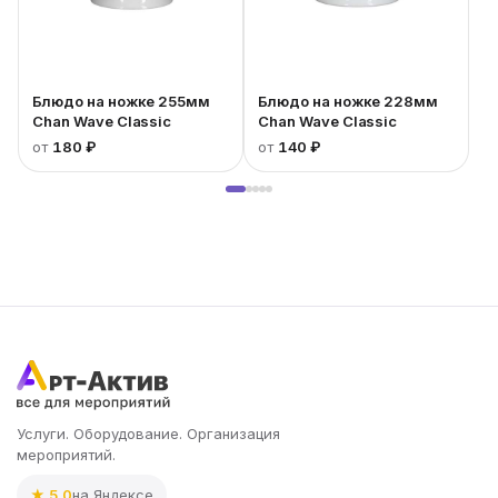
Блюдо на ножке 255мм
Блюдо на ножке 228мм
Chan Wave Classic
Chan Wave Classic
от
180 ₽
от
140 ₽
Услуги. Оборудование. Организация
мероприятий.
★ 5.0
на Яндексе