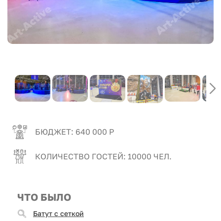
БЮДЖЕТ: 640 000 Р
КОЛИЧЕСТВО ГОСТЕЙ: 10000 ЧЕЛ.
ЧТО БЫЛО
Батут с сеткой