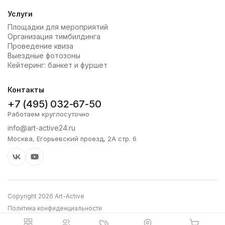
Услуги
Площадки для мероприятий
Организация тимбилдинга
Проведение квиза
Выездные фотозоны
Кейтеринг: банкет и фуршет
Контакты
+7 (495) 032-67-50
Работаем круглосуточно
info@art-active24.ru
Москва, Егорьевский проезд, 2А стр. 6
Copyright 2026 Art-Active
Политика конфиденциальности