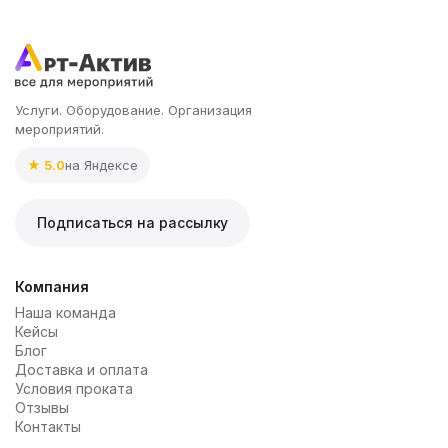
Услуги. Оборудование. Организация
мероприятий.
★ 5.0
на Яндексе
Подписаться на рассылку
Компания
Наша команда
Кейсы
Блог
Доставка и оплата
Условия проката
Отзывы
Контакты