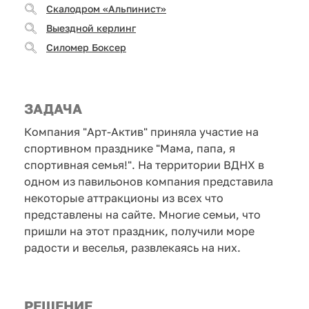
Скалодром «Альпинист»
Выездной керлинг
Силомер Боксер
ЗАДАЧА
Компания "Арт-Актив" приняла участие на
спортивном празднике "Мама, папа, я
спортивная семья!". На территории ВДНХ в
одном из павильонов компания представила
некоторые аттракционы из всех что
представлены на сайте. Многие семьи, что
пришли на этот праздник, получили море
радости и веселья, развлекаясь на них.
РЕШЕНИЕ