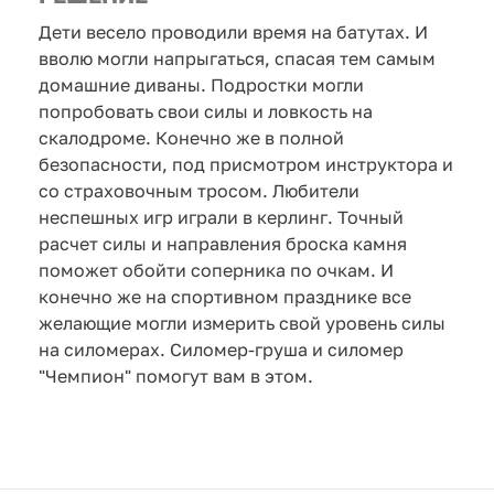
Дети весело проводили время на батутах. И
вволю могли напрыгаться, спасая тем самым
домашние диваны. Подростки могли
попробовать свои силы и ловкость на
скалодроме. Конечно же в полной
безопасности, под присмотром инструктора и
со страховочным тросом. Любители
неспешных игр играли в керлинг. Точный
расчет силы и направления броска камня
поможет обойти соперника по очкам. И
конечно же на спортивном празднике все
желающие могли измерить свой уровень силы
на силомерах. Силомер-груша и силомер
"Чемпион" помогут вам в этом.