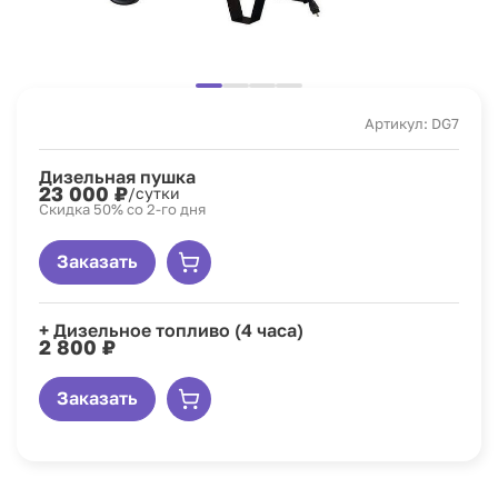
Артикул: DG7
Дизельная пушка
23 000 ₽
/сутки
Скидка 50% со 2-го дня
Заказать
+ Дизельное топливо (4 часа)
2 800 ₽
Заказать