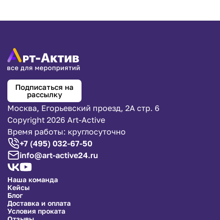
Подписаться на
рассылку
Москва, Егорьевский проезд, 2А стр. 6
Copyright 2026 Art-Active
Время работы: круглосуточно
+7 (495) 032-67-50
info@art-active24.ru
Наша команда
Кейсы
Блог
Доставка и оплата
Условия проката
Отзывы