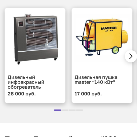
горелкой.
Дизельный
Дизельная пушка
инфракрасный
master “140 кВт”
обогреватель
28 000 руб.
17 000 руб.