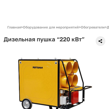
Главная
>
Оборудование для мероприятий
>
Обогреватели
>
Д
Дизельная пушка “220 кВт”