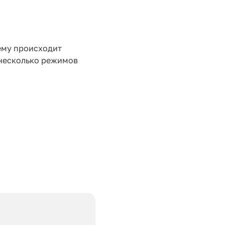
ему происходит
 несколько режимов