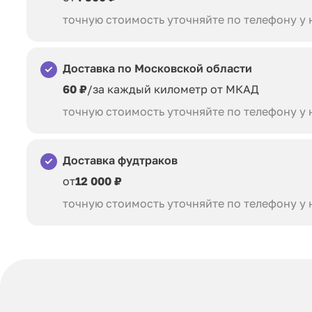
точную стоимость уточняйте по телефону у
Доставка по Московской области
60 ₽
/за каждый километр от МКАД
точную стоимость уточняйте по телефону у
Доставка фудтраков
от
12 000 ₽
точную стоимость уточняйте по телефону у