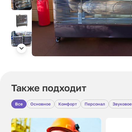
Также подходит
Все
Основное
Комфорт
Персонал
Звуковое