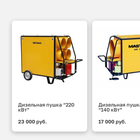
Дизельная пушка “220
Дизельная пушк
кВт”
“140 кВт”
23 000 руб.
17 000 руб.