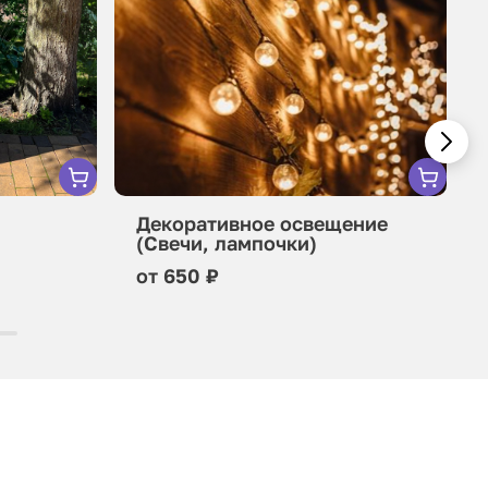
Декоративное освещение
(Свечи, лампочки)
от 650 ₽