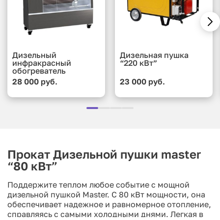
Дизельный
Дизельная пушка
инфракрасный
“220 кВт”
обогреватель
28 000 руб.
23 000 руб.
Прокат Дизельной пушки master
“80 кВт”
Поддержите теплом любое событие с мощной
дизельной пушкой Master. С 80 кВт мощности, она
обеспечивает надежное и равномерное отопление,
справляясь с самыми холодными днями. Легкая в