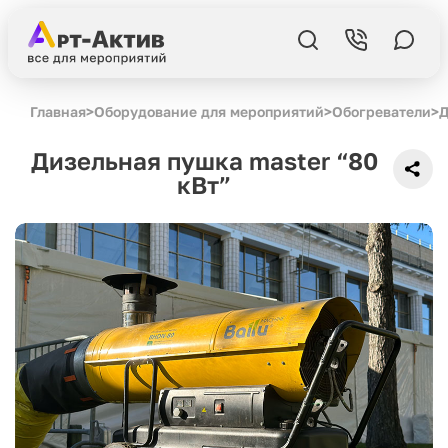
Главная
>
Оборудование для мероприятий
>
Обогреватели
>
Д
Дизельная пушка master “80
кВт”