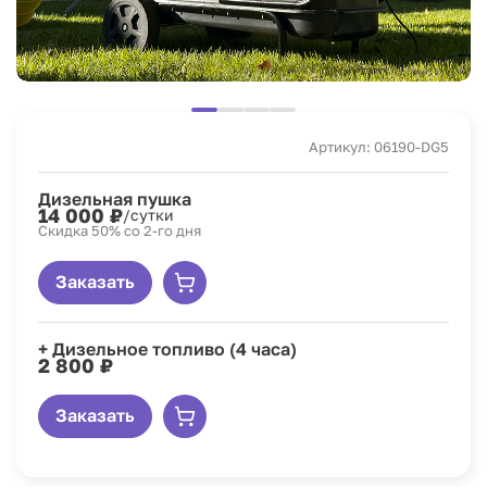
Артикул: 06190-DG5
Дизельная пушка
14 000 ₽
/сутки
Скидка 50% со 2-го дня
Заказать
+ Дизельное топливо (4 часа)
2 800 ₽
Заказать