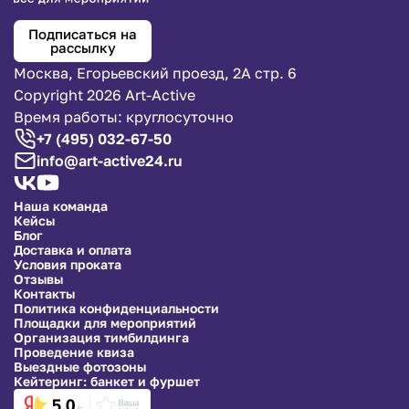
Подписаться на
рассылку
Москва, Егорьевский проезд, 2А стр. 6
Copyright 2026 Art-Active
Время работы: круглосуточно
+7 (495) 032-67-50
info@art-active24.ru
Наша команда
Кейсы
Блог
Доставка и оплата
Условия проката
Отзывы
Контакты
Политика конфиденциальности
Площадки для мероприятий
Организация тимбилдинга
Проведение квиза
Выездные фотозоны
Кейтеринг: банкет и фуршет