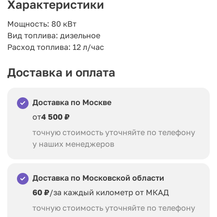
Характеристики
Мощность: 80 кВт
Вид топлива: дизельное
Расход топлива: 12 л/час
Доставка и оплата
Доставка по Москве
от
4 500 ₽
точную стоимость уточняйте по телефону
у наших менеджеров
Доставка по Московской области
60 ₽
/за каждый километр от МКАД
точную стоимость уточняйте по телефону