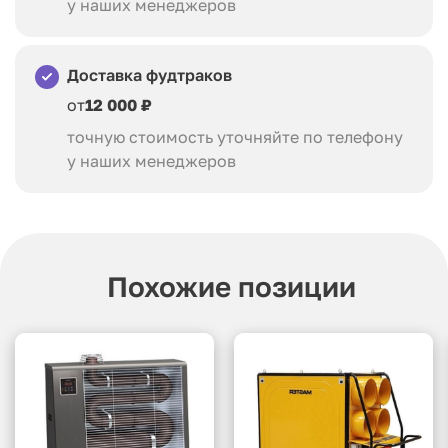
у наших менеджеров
Доставка фудтраков
от
12 000 ₽
точную стоимость уточняйте по телефону
у наших менеджеров
Похожие позиции