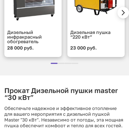
Дизельный
Дизельная пушка
инфракрасный
“220 кВт”
обогреватель
28 000 руб.
23 000 руб.
Прокат Дизельной пушки master
“30 кВт”
Обеспечьте надежное и эффективное отопление
для вашего мероприятия с дизельной пушкой
Master "30 кВт". Независимо от погоды, эта мощная
пушка обеспечит комфорт и тепло для всех гостей.