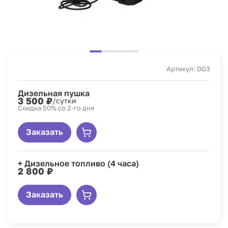
Артикул: DG3
Дизельная пушка
3 500 ₽
/сутки
Скидка 50% со 2-го дня
Заказать
+ Дизельное топливо (4 часа)
2 800 ₽
Заказать