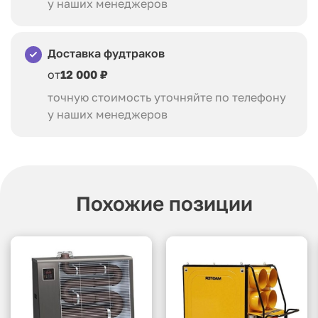
у наших менеджеров
Доставка фудтраков
от
12 000 ₽
точную стоимость уточняйте по телефону
у наших менеджеров
Похожие позиции