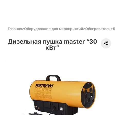
Главная
>
Оборудование для мероприятий
>
Обогреватели
>
Д
Дизельная пушка master “30
кВт”