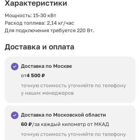
Характеристики
Мощность: 15-30 кВт
Расход топлива: 2,14 кг/час
Для подключения требуется 220 Вт.
Доставка и оплата
Доставка по Москве
от
4 500 ₽
точную стоимость уточняйте по телефону
у наших менеджеров
Доставка по Московской области
60 ₽
/за каждый километр от МКАД
точную стоимость уточняйте по телефону