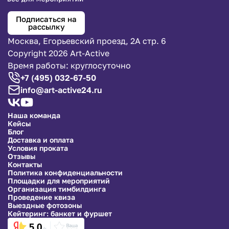
Подписаться на
рассылку
Москва, Егорьевский проезд, 2А стр. 6
Copyright 2026 Art-Active
Время работы: круглосуточно
+7 (495) 032-67-50
info@art-active24.ru
Наша команда
Кейсы
Блог
Доставка и оплата
Условия проката
Отзывы
Контакты
Политика конфиденциальности
Площадки для мероприятий
Организация тимбилдинга
Проведение квиза
Выездные фотозоны
Кейтеринг: банкет и фуршет