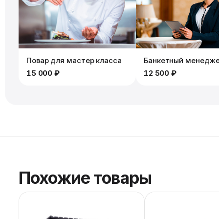
Повар для мастер класса
Банкетный менедж
15 000 ₽
12 500 ₽
Похожие товары