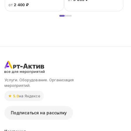
от
2 400 ₽
Услуги. Оборудование. Организация
мероприятий.
★ 5.0
на Яндексе
Подписаться на рассылку