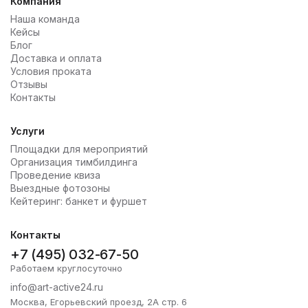
Компания
Наша команда
Кейсы
Блог
Доставка и оплата
Условия проката
Отзывы
Контакты
Услуги
Площадки для мероприятий
Организация тимбилдинга
Проведение квиза
Выездные фотозоны
Кейтеринг: банкет и фуршет
Контакты
+7 (495) 032-67-50
Работаем круглосуточно
info@art-active24.ru
Москва, Егорьевский проезд, 2А стр. 6