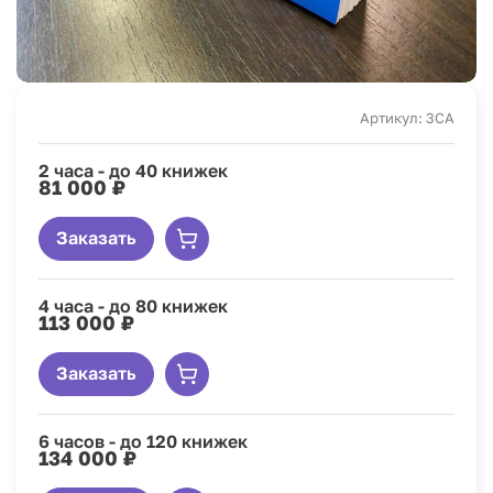
Артикул: 3CA
2 часа - до 40 книжек
81 000 ₽
Заказать
4 часа - до 80 книжек
113 000 ₽
Заказать
6 часов - до 120 книжек
134 000 ₽