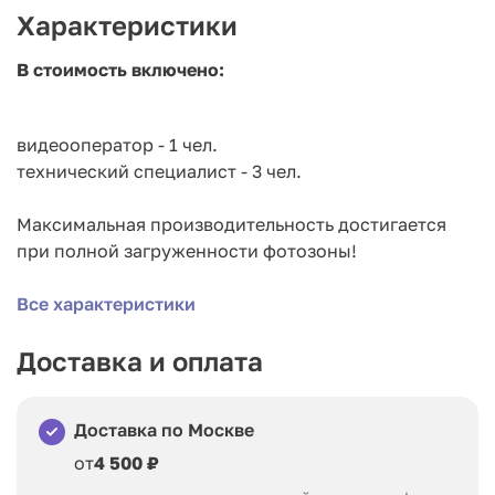
Характеристики
В стоимость включено:
видеооператор - 1 чел.
технический специалист - 3 чел.
Максимальная производительность достигается
при полной загруженности фотозоны!
Все характеристики
Пример работы
Доставка и оплата
Доставка по Москве
от
4 500 ₽