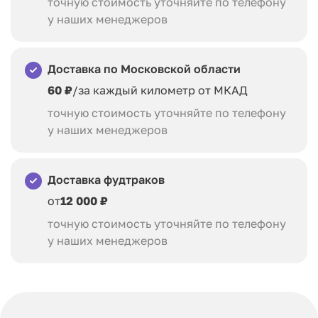
точную стоимость уточняйте по телефону
у наших менеджеров
Доставка по Московской области
60 ₽
/за каждый километр от МКАД
точную стоимость уточняйте по телефону
у наших менеджеров
Доставка фудтраков
от
12 000 ₽
точную стоимость уточняйте по телефону
у наших менеджеров