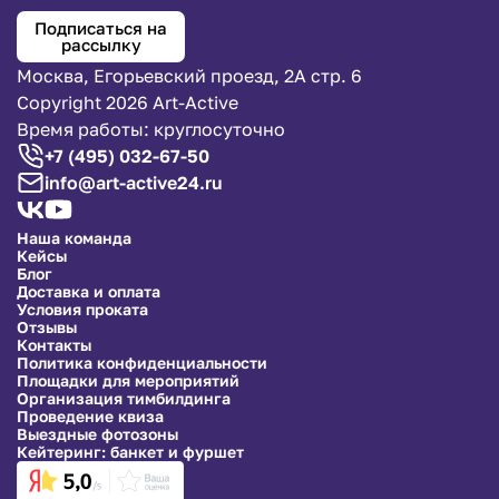
Подписаться на
рассылку
Москва, Егорьевский проезд, 2А стр. 6
Copyright 2026 Art-Active
Время работы: круглосуточно
+7 (495) 032-67-50
info@art-active24.ru
Наша команда
Кейсы
Блог
Доставка и оплата
Условия проката
Отзывы
Контакты
Политика конфиденциальности
Площадки для мероприятий
Организация тимбилдинга
Проведение квиза
Выездные фотозоны
Кейтеринг: банкет и фуршет