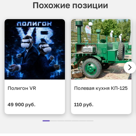
Похожие позиции
Полигон VR
Полевая кухня КП-125
49 900 руб.
110 руб.