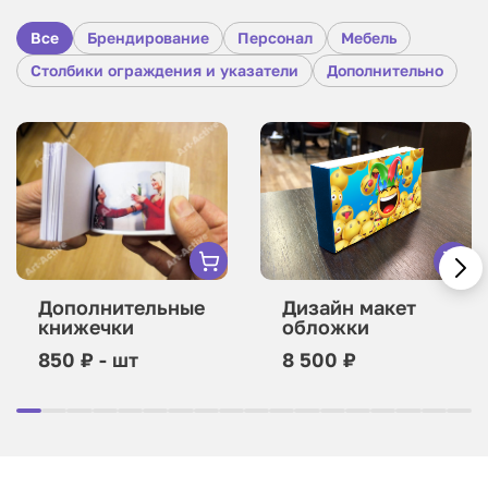
Все
Брендирование
Персонал
Мебель
Столбики ограждения и указатели
Дополнительно
Дополнительные
Дизайн макет
книжечки
обложки
850 ₽ - шт
8 500 ₽