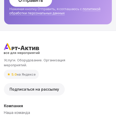
Отправить
Нажимая кнопку Отправить, я соглашаюсь с
политикой
обработки персональных данных
Услуги. Оборудование. Организация
мероприятий.
★ 5.0
на Яндексе
Подписаться на рассылку
Компания
Наша команда