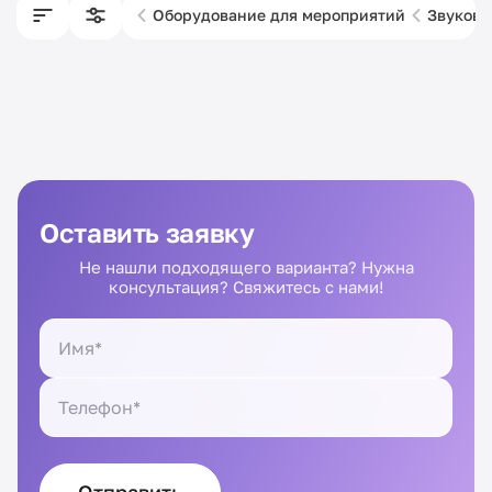
Оборудование для мероприятий
Звуково
Оставить заявку
Не нашли подходящего варианта? Нужна
консультация? Свяжитесь с нами!