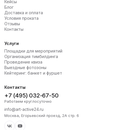
Кейсы
Блог
Доставка и оплата
Условия проката
Отзывы
Контакты
Услуги
Площадки для мероприятий
Организация тимбилдинга
Проведение квиза
Выездные фотозоны
Кейтеринг: банкет и фуршет
Контакты
+7 (495) 032-67-50
Работаем круглосуточно
info@art-active24.ru
Москва, Егорьевский проезд, 2А стр. 6