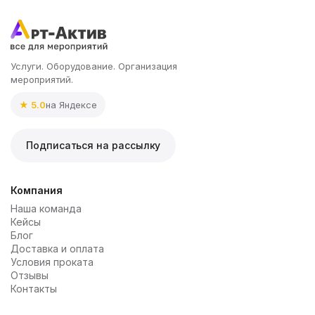
Услуги. Оборудование. Организация
мероприятий.
★ 5.0
на Яндексе
Подписаться на рассылку
Компания
Наша команда
Кейсы
Блог
Доставка и оплата
Условия проката
Отзывы
Контакты