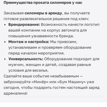
Преимущества проката силомеров у нас
Заказывая
силомеры в аренду
, вы получаете
готовое развлекательное решение под ключ:
Брендирование:
Возможность нанести логотип
вашей компании на корпус автомата для
повышения узнаваемости бренда.
Монтаж и настройка:
Мы привозим,
устанавливаем и проверяем оборудование
перед началом мероприятия.
Универсальность:
Оборудование подходит для
мужчин, женщин и детей, создавая равные
условия для веселья.
Сделайте ваше событие незабываемым —
забронируйте «Минёр» или «Бум Машину» уже
сегодня, чтобы подарить гостям настоящий заряд
адреналина!