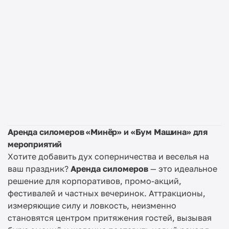
Аренда силомеров «Минёр» и «Бум Машина» для
мероприятий
Хотите добавить дух соперничества и веселья на
ваш праздник?
Аренда силомеров
— это идеальное
решение для корпоративов, промо-акций,
фестивалей и частных вечеринок. Аттракционы,
измеряющие силу и ловкость, неизменно
становятся центром притяжения гостей, вызывая