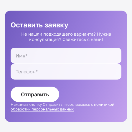
Оставить заявку
Не нашли подходящего варианта? Нужна
консультация? Свяжитесь с нами!
Отправить
Нажимая кнопку Отправить, я соглашаюсь с
политикой
обработки персональных данных