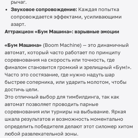
рычаг.
Звуковое сопровождение:
Каждая попытка
сопровождается эффектами, усиливающими
азарт.
Аттракцион «Бум Машина»: взрывные эмоции
«Бум Машина»
(Boom Machine) — это динамичный
автомат, который часто работает по принципу
соревнования на скорость или точность, где
финалом становится громкий и зрелищный «Бум!».
Часто это состязание, где нужно надуть шар
быстрее соперника, или ударить молотом, чтобы
достичь цели.
Это отличный выбор для тимбилдинга, так как
автомат позволяет проводить парные
соревнования или турниры на выбывание. Яркая
шкала результатов и возможность моментально
определить победителя делают этот силомер хитом
любой развлекательной зоны.