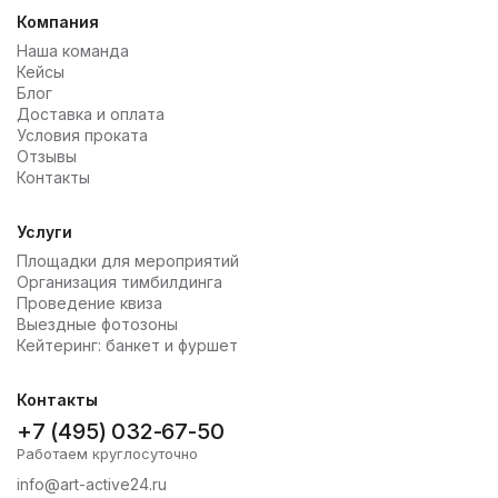
Компания
Наша команда
Кейсы
Блог
Доставка и оплата
Условия проката
Отзывы
Контакты
Услуги
Площадки для мероприятий
Организация тимбилдинга
Проведение квиза
Выездные фотозоны
Кейтеринг: банкет и фуршет
Контакты
+7 (495) 032-67-50
Работаем круглосуточно
info@art-active24.ru