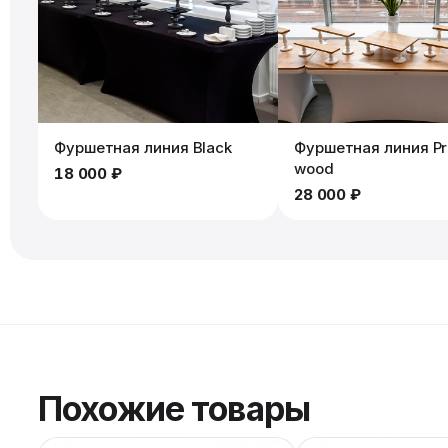
Фуршетная линия Black
Фуршетная линия P
wood
18 000 ₽
28 000 ₽
Похожие товары