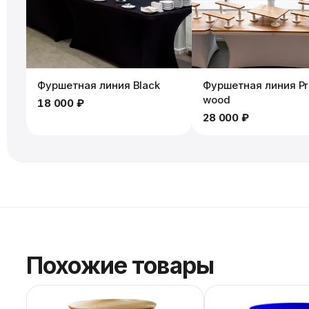
Фуршетная линия Black
Фуршетная линия P
wood
18 000 ₽
28 000 ₽
Похожие товары