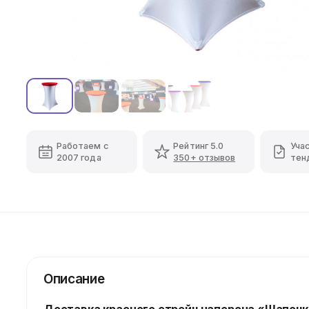
Работаем с
Рейтинг 5.0
Уча
2007 года
350+ отзывов
тен
Описание