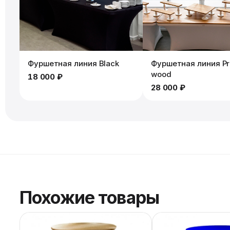
Фуршетная линия Black
Фуршетная линия P
wood
18 000 ₽
28 000 ₽
Похожие товары