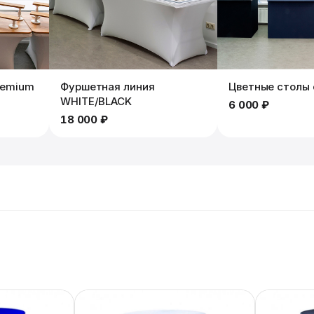
remium
Фуршетная линия
Цветные столы 
WHITE/BLACK
6 000 ₽
18 000 ₽