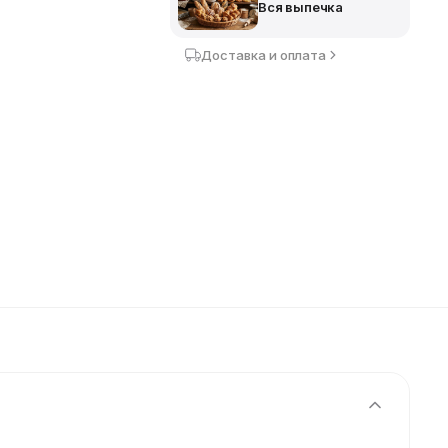
Вся выпечка
Доставка и оплата