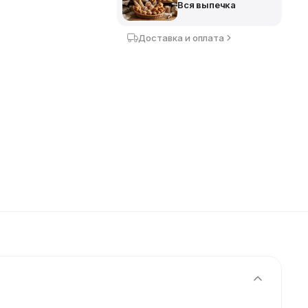
Вся выпечка
Доставка и оплата