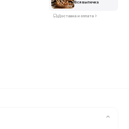
Вся выпечка
Доставка и оплата