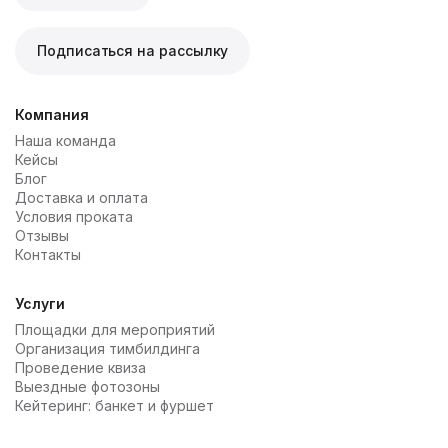
Подписаться на рассылку
Компания
Наша команда
Кейсы
Блог
Доставка и оплата
Условия проката
Отзывы
Контакты
Услуги
Площадки для мероприятий
Организация тимбилдинга
Проведение квиза
Выездные фотозоны
Кейтеринг: банкет и фуршет