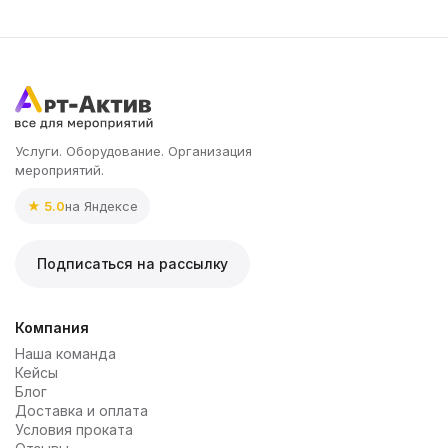
Услуги. Оборудование. Организация
мероприятий.
★ 5.0
на Яндексе
Подписаться на рассылку
Компания
Наша команда
Кейсы
Блог
Доставка и оплата
Условия проката