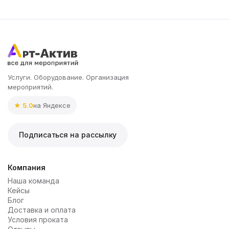
Услуги. Оборудование. Организация
мероприятий.
★ 5.0
на Яндексе
Подписаться на рассылку
Компания
Наша команда
Кейсы
Блог
Доставка и оплата
Условия проката