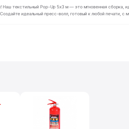
 Наш текстильный Pop-Up 5х3 м — это мгновенная сборка, ид
 Создайте идеальный пресс-волл, готовый к любой печати, с