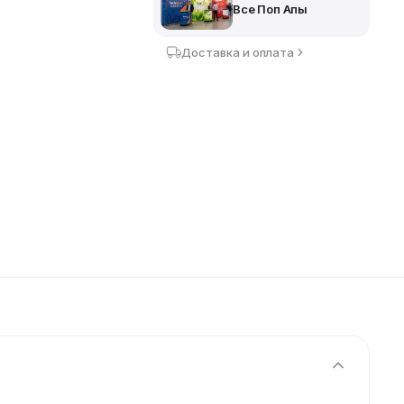
Все Поп Апы
Доставка и оплата