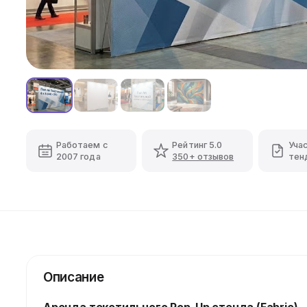
Работаем с
Рейтинг 5.0
Уча
2007 года
350+ отзывов
тен
Описание