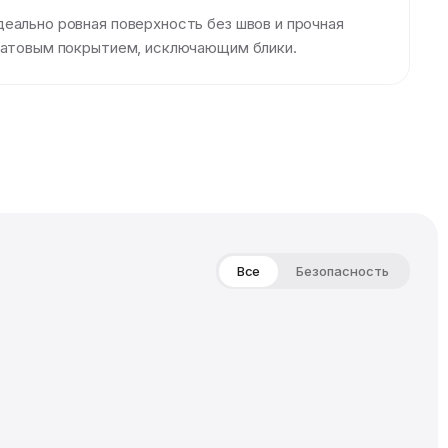
еально ровная поверхность без швов и прочная
 матовым покрытием, исключающим блики.
Все
Безопасность