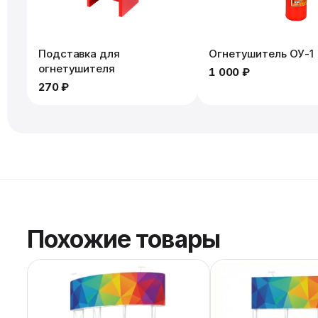
Подставка для
Огнетушитель ОУ-1
огнетушителя
1 000 ₽
270 ₽
Похожие товары