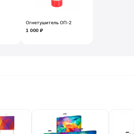
Огнетушитель ОП-2
1 000 ₽