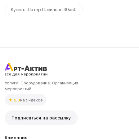
Купить Шатер Павильон 30x50
Услуги. Оборудование. Организация
мероприятий.
★ 5.0
на Яндексе
Подписаться на рассылку
Компания