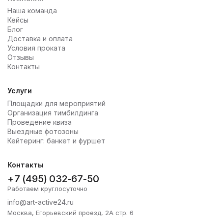
Наша команда
Кейсы
Блог
Доставка и оплата
Условия проката
Отзывы
Контакты
Услуги
Площадки для мероприятий
Организация тимбилдинга
Проведение квиза
Выездные фотозоны
Кейтеринг: банкет и фуршет
Контакты
+7 (495) 032-67-50
Работаем круглосуточно
info@art-active24.ru
Москва, Егорьевский проезд, 2А стр. 6