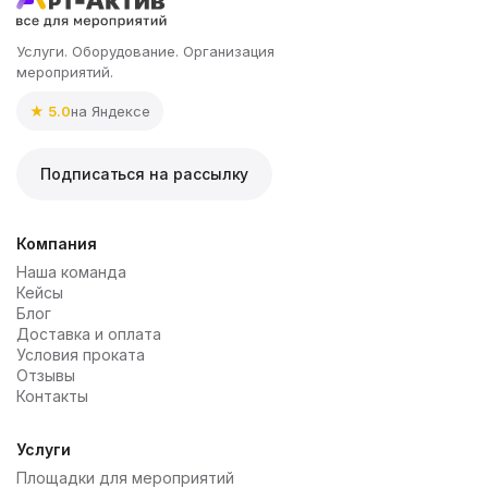
Услуги. Оборудование. Организация
мероприятий.
★ 5.0
на Яндексе
Подписаться на рассылку
Компания
Наша команда
Кейсы
Блог
Доставка и оплата
Условия проката
Отзывы
Контакты
Услуги
Площадки для мероприятий