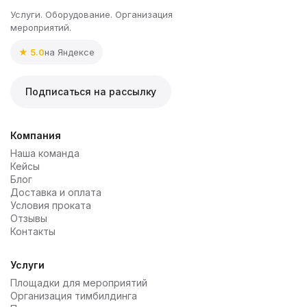
Услуги. Оборудование. Организация
мероприятий.
★ 5.0
на Яндексе
Подписаться на рассылку
Компания
Наша команда
Кейсы
Блог
Доставка и оплата
Условия проката
Отзывы
Контакты
Услуги
Площадки для мероприятий
Организация тимбилдинга