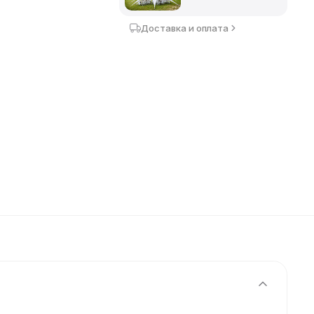
Доставка и оплата