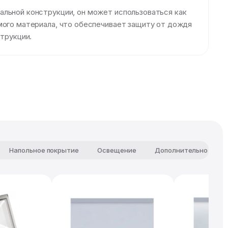
альной конструкции, он может использоваться как
емого материала, что обеспечивает защиту от дождя
струкции.
Напольное покрытие
Освещение
Дополнительно