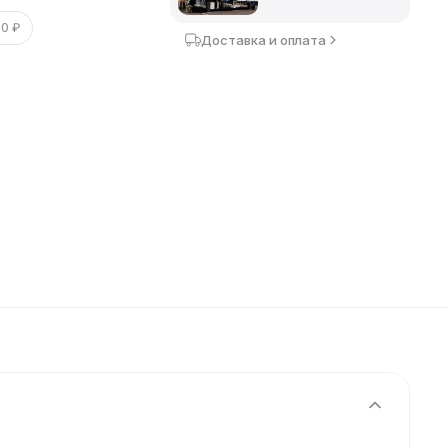
00 ₽
Доставка и оплата