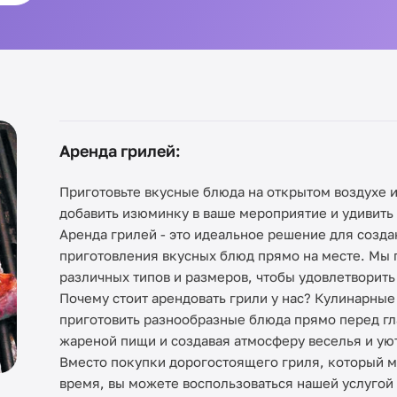
Аренда грилей:
Приготовьте вкусные блюда на открытом воздухе и
добавить изюминку в ваше мероприятие и удивить
Аренда грилей - это идеальное решение для созд
приготовления вкусных блюд прямо на месте. Мы
различных типов и размеров, чтобы удовлетворит
Почему стоит арендовать грили у нас? Кулинарны
приготовить разнообразные блюда прямо перед гл
жареной пищи и создавая атмосферу веселья и уют
Вместо покупки дорогостоящего гриля, который м
время, вы можете воспользоваться нашей услугой 