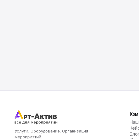
Ком
Наш
Кей
Услуги. Оборудование. Организация
Бло
мероприятий.