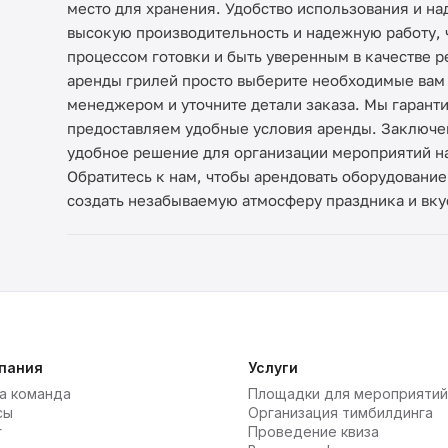
место для хранения. Удобство использования и н
высокую производительность и надежную работу, 
процессом готовки и быть уверенным в качестве р
аренды грилей просто выберите необходимые вам 
менеджером и уточните детали заказа. Мы гарант
предоставляем удобные условия аренды. Заключен
удобное решение для организации мероприятий н
Обратитесь к нам, чтобы арендовать оборудование
создать незабываемую атмосферу праздника и вк
пания
Услуги
а команда
Площадки для мероприятий
сы
Организация тимбилдинга
г
Проведение квиза