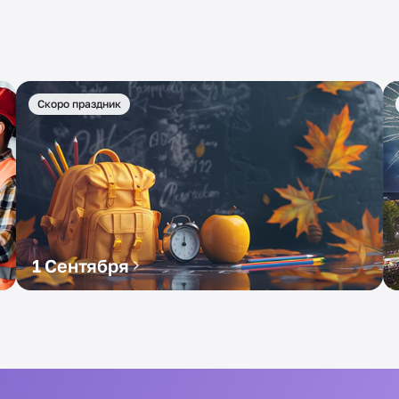
Скоро праздник
1 Сентября