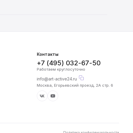
Контакты
+7 (495) 032-67-50
Работаем круглосуточно
info@art-active24.ru
Москва, Егорьевский проезд, 2А стр. 6
Политика конфиденциальности