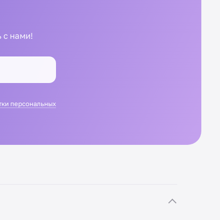
 с нами!
тки персональных