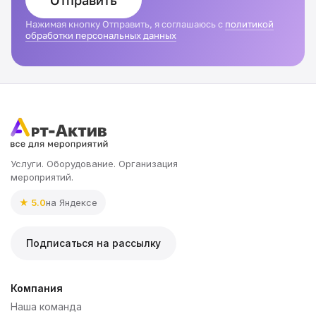
Отправить
Нажимая кнопку Отправить, я соглашаюсь с
политикой
обработки персональных данных
Услуги. Оборудование. Организация
мероприятий.
★ 5.0
на Яндексе
Подписаться на рассылку
Компания
Наша команда