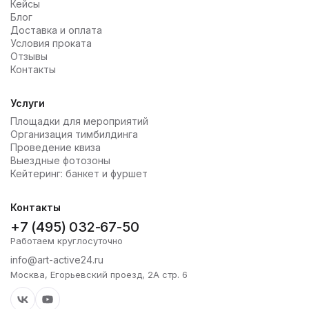
Кейсы
Блог
Доставка и оплата
Условия проката
Отзывы
Контакты
Услуги
Площадки для мероприятий
Организация тимбилдинга
Проведение квиза
Выездные фотозоны
Кейтеринг: банкет и фуршет
Контакты
+7 (495) 032-67-50
Работаем круглосуточно
info@art-active24.ru
Москва, Егорьевский проезд, 2А стр. 6