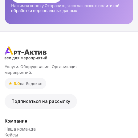
Нажимая кнопку Отправить, я соглашаюсь с
политикой
обработки персональных данных
Услуги. Оборудование. Организация
мероприятий.
★ 5.0
на Яндексе
Подписаться на рассылку
Компания
Наша команда
Кейсы