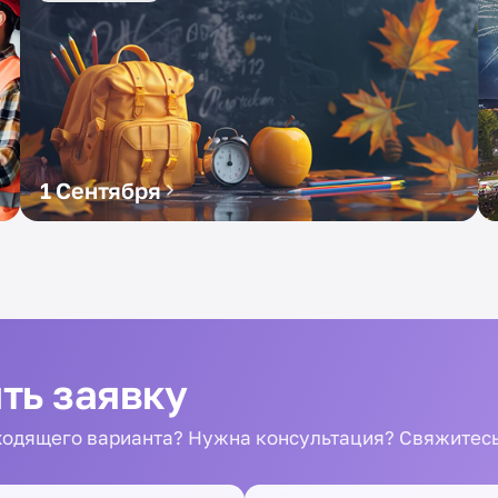
1 Сентября
ть заявку
одящего варианта? Нужна консультация? Свяжитесь