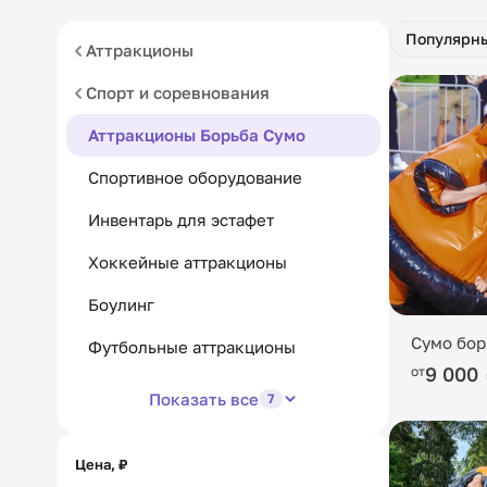
Популярн
Аттракционы
Спорт и соревнования
Аттракционы Борьба Сумо
Спортивное оборудование
Инвентарь для эстафет
Хоккейные аттракционы
Боулинг
Сумо бор
Футбольные аттракционы
9 000
от
Показать все
7
Цена, ₽