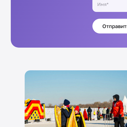
Отправит